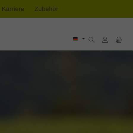
Karriere
Zubehör