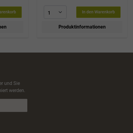
arenkorb
In den Warenkorb
nen
Produktinformationen
er und Sie
iert werden.