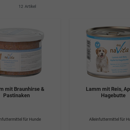
12
Artikel
 mit Braunhirse &
Lamm mit Reis, Ap
Pastinaken
Hagebutte
infuttermittel für Hunde
Alleinfuttermittel für 