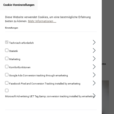
Cookie-Voreinstellungen
Onlineshop von DominiqueAmstutz
Diese Website verwendet Cookies, um eine bestmögliche Erfahrung
bieten zu können.
Mehr Informationen ...
Einstellungen
Technisch erforderlich
Statistik
Marketing
Navigation
Suche
Mein Konto
Komfortfunktionen
Warenkorb
Google Ads Conversion tracking through emarketing
Facebook Pixel and Conversion Tracking installed by emarketing
Microsoft Advertising UET Tag &amp; conversion tracking installed by emarketing