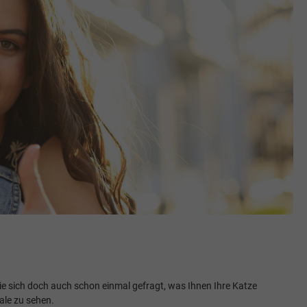
ie sich doch auch schon einmal gefragt, was Ihnen Ihre Katze
ale zu sehen.