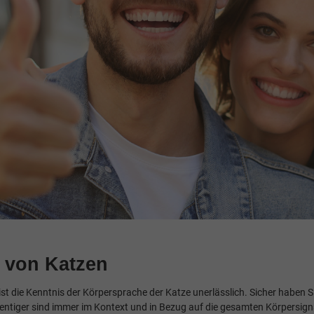
 von Katzen
st die Kenntnis der Körpersprache der Katze unerlässlich. Sicher haben S
ubentiger sind immer im Kontext und in Bezug auf die gesamten Körpersign