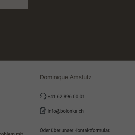
Dominique Amstutz
+41 62 896 00 01
info@bolonka.ch
Oder über unser
Kontaktformular
.
roblem mit