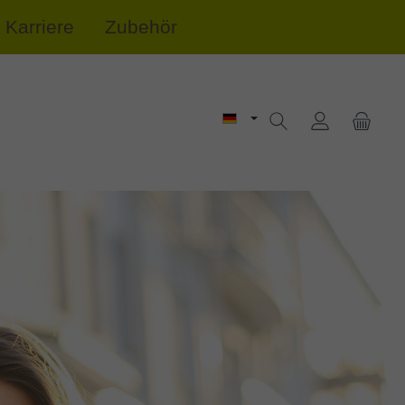
Karriere
Zubehör