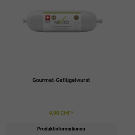
Gourmet-Geflügelwurst
4,90 CHF*
Produktinformationen