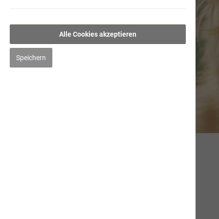
Alle Cookies akzeptieren
Speichern
Empfohlene Produkte für den Hund