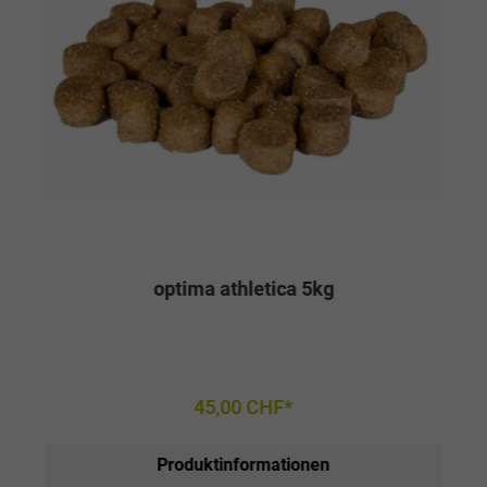
optima athletica 5kg
45,00 CHF*
Produktinformationen