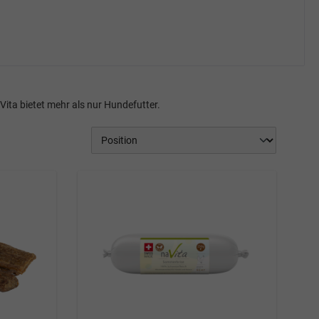
ta bietet mehr als nur Hundefutter.