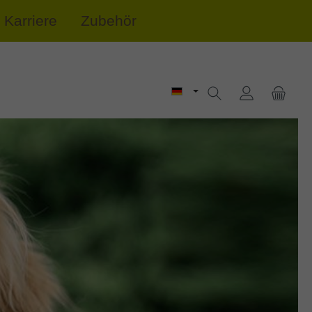
Karriere
Zubehör