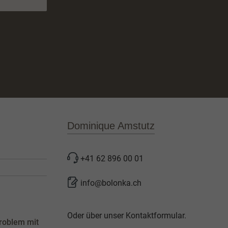
Dominique Amstutz
+41 62 896 00 01
info@bolonka.ch
Oder über unser
Kontaktformular
.
roblem mit