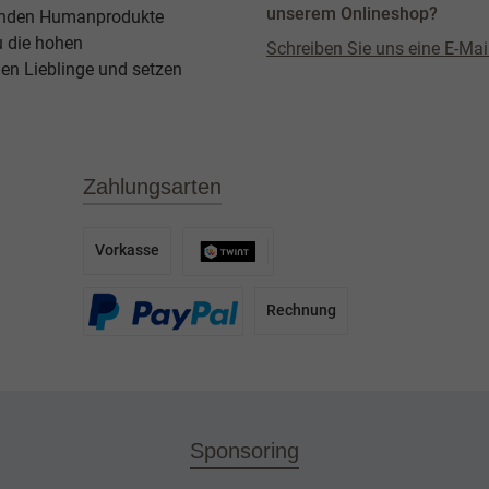
unserem Onlineshop?
agenden Humanprodukte
u die hohen
Schreiben Sie uns eine E-Mai
en Lieblinge und setzen
Zahlungsarten
Vorkasse
Rechnung
Sponsoring