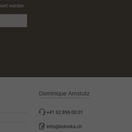
iert werden.
Dominique Amstutz
+41 62 896 00 01
info@bolonka.ch