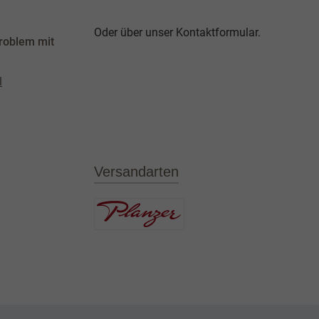
Oder über unser
Kontaktformular
.
roblem mit
l
Versandarten