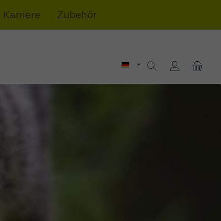
Karriere
Zubehör